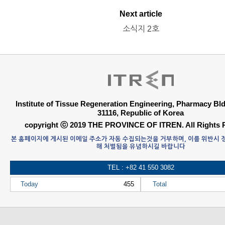
Next article
소식지 2호
Institute of Tissue Regeneration Engineering, Pharmacy B
31116, Republic of Korea
copyright ⓒ 2019 THE PROVINCE OF ITREN. All Rights 
본 홈페이지에 게시된 이메일 주소가 자동 수집되는것을 거부하며, 이를 위반시
해 처벌됨을 유념하시길 바랍니다
TEL : +82 41 550 3082
Today
455
Total