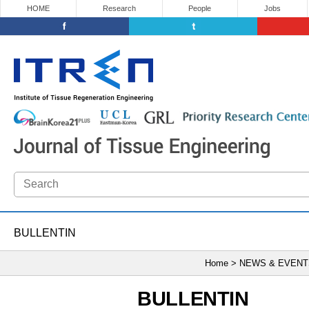
HOME
Research
People
Jobs
BULLENTIN
Home > NEWS & EVEN
BULLENTIN