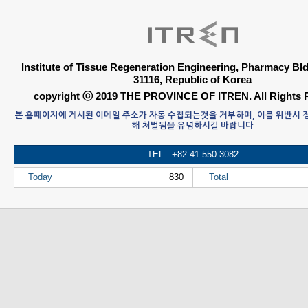
Institute of Tissue Regeneration Engineering, Pharmacy B
31116, Republic of Korea
copyright ⓒ 2019 THE PROVINCE OF ITREN. All Rights 
본 홈페이지에 게시된 이메일 주소가 자동 수집되는것을 거부하며, 이를 위반시
해 처벌됨을 유념하시길 바랍니다
TEL : +82 41 550 3082
Today
830
Total